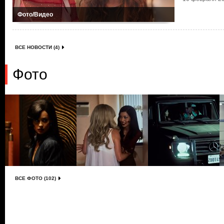
Фото/Видео
ВСЕ НОВОСТИ (4)
Фото
ВСЕ ФОТО (102)