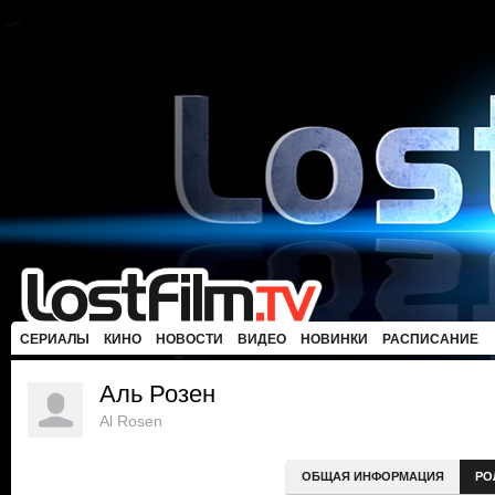
СЕРИАЛЫ
КИНО
НОВОСТИ
ВИДЕО
НОВИНКИ
РАСПИСАНИЕ
Аль Розен
Al Rosen
ОБЩАЯ ИНФОРМАЦИЯ
РО