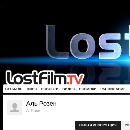
СЕРИАЛЫ
КИНО
НОВОСТИ
ВИДЕО
НОВИНКИ
РАСПИСАНИЕ
Аль Розен
Al Rosen
ОБЩАЯ ИНФОРМАЦИЯ
РО