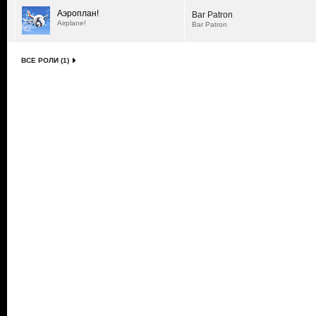
Аэроплан!
Bar Patron
Airplane!
Bar Patron
ВСЕ РОЛИ (1)