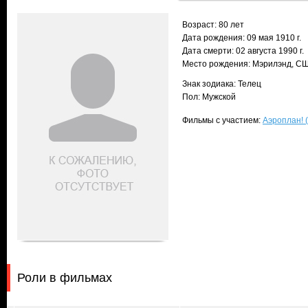
Возраст: 80 лет
Дата рождения: 09 мая 1910 г.
Дата смерти: 02 августа 1990 г.
Место рождения: Мэрилэнд, С
Знак зодиака: Телец
Пол: Мужской
Фильмы с участием:
Аэроплан! (
Роли в фильмах