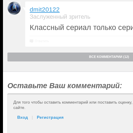
dmit20122
Заслуженный зритель
Классный сериал только сери
Ответить
ВСЕ КОММЕНТАРИИ (12)
Оставьте Ваш комментарий:
Для того чтобы оставить комментарий или поставить оценку
сайте.
Вход
|
Регистрация