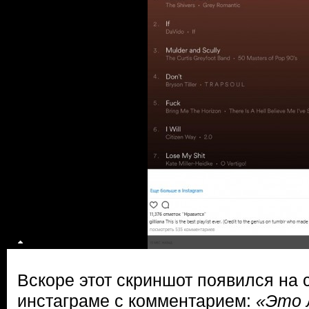
Вскоре этот скриншот появился на
инстаграме с комментарием:
«Это 