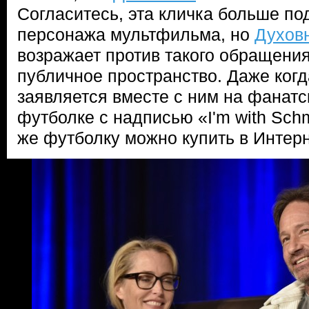
Согласитесь, эта кличка больше по
персонажа мультфильма, но
Духов
возражает против такого обращения
публичное пространство. Даже ког
заявляется вместе с ним на фанатс
футболке с надписью «I'm with Schm
же футболку можно купить в Интерн