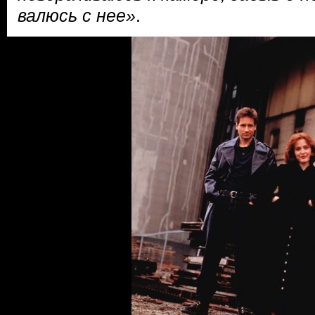
валюсь с нее»
.