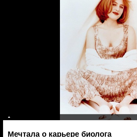
Мечтала о карьере биолога