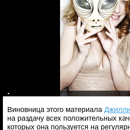
Виновница этого материала
Джилли
на раздачу всех положительных кач
которых она пользуется на регуляр