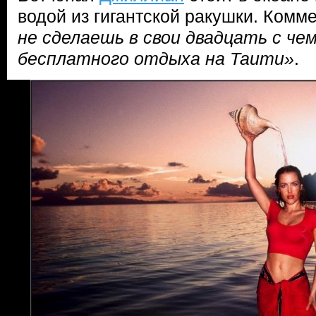
водой из гигантской ракушки. Комм
не сделаешь в свои двадцать с че
бесплатного отдыха на Таити»
.