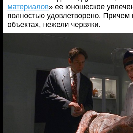
материалов
» ее юношеское увлече
полностью удовлетворено. Причем 
объектах, нежели червяки.