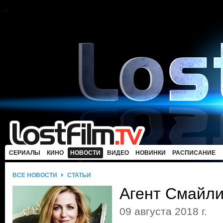
СЕРИАЛЫ
КИНО
НОВОСТИ
ВИДЕО
НОВИНКИ
РАСПИСАНИЕ
ВСЕ НОВОСТИ
СТАТЬИ
Агент Смайл
09 августа 2018 г.