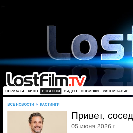
СЕРИАЛЫ
КИНО
НОВОСТИ
ВИДЕО
НОВИНКИ
РАСПИСАНИЕ
ВСЕ НОВОСТИ
КАСТИНГИ
Привет, сосед
05 июня 2026 г.