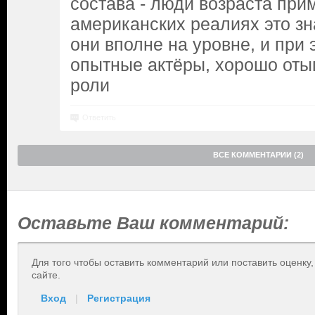
состава - люди возраста прим
американских реалиях это зн
они вполне на уровне, и при
опытные актёры, хорошо от
роли
Ответить
ВСЕ КОММЕНТАРИИ (2)
Оставьте Ваш комментарий:
Для того чтобы оставить комментарий или поставить оценку
сайте.
Вход
|
Регистрация