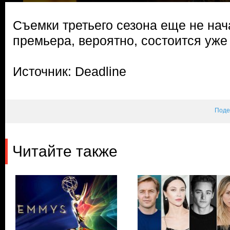
Съемки третьего сезона еще не нача
премьера, вероятно, состоится уже
Источник: Deadline
Поде
Читайте также