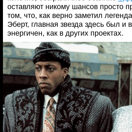
оставляют никому шансов просто пр
том, что, как верно заметил легенд
Эберт, главная звезда здесь был и 
энергичен, как в других проектах.