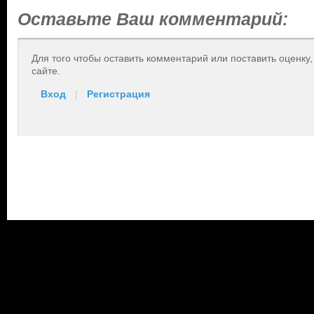
Оставьте Ваш комментарий:
Для того чтобы оставить комментарий или поставить оценку
сайте.
Вход
|
Регистрация