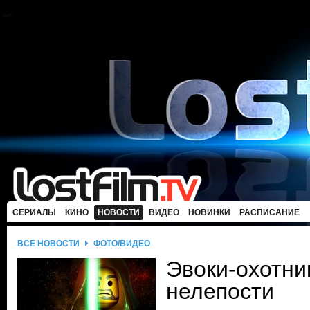
СЕРИАЛЫ
КИНО
НОВОСТИ
ВИДЕО
НОВИНКИ
РАСПИСАНИЕ
ВСЕ НОВОСТИ
ФОТО/ВИДЕО
Эвоки-охотни
нелепости