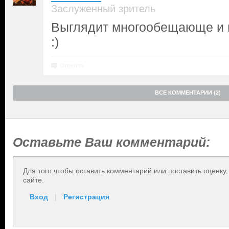
Заслуженный зритель
Выглядит многообещающе и г
:)
Ответить
ВСЕ КОММЕНТАРИИ (2)
Оставьте Ваш комментарий:
Для того чтобы оставить комментарий или поставить оценку
сайте.
Вход
|
Регистрация