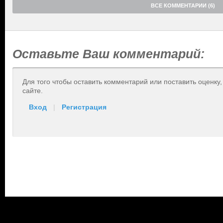
ВСЕ КОММЕНТАРИИ (6)
Оставьте Ваш комментарий:
Для того чтобы оставить комментарий или поставить оценку
сайте.
Вход
|
Регистрация