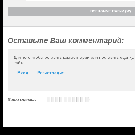
ВСЕ КОММЕНТАРИИ (52)
Оставьте Ваш комментарий:
Для того чтобы оставить комментарий или поставить оценку
сайте.
Вход
|
Регистрация
Ваша оценка: