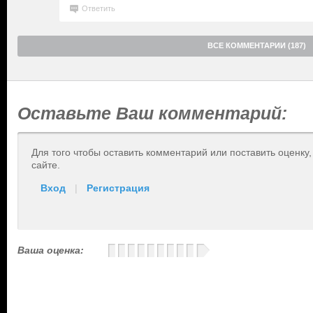
Ответить
ВСЕ КОММЕНТАРИИ (187)
Оставьте Ваш комментарий:
Для того чтобы оставить комментарий или поставить оценку
сайте.
Вход
|
Регистрация
Ваша оценка: