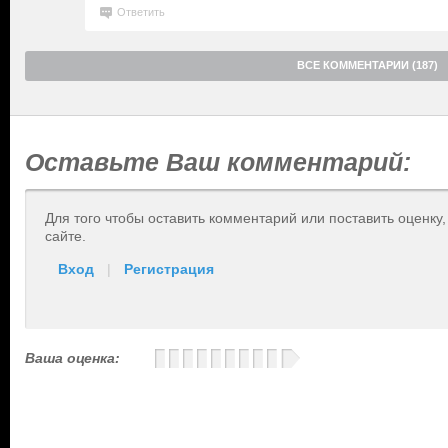
Ответить
ВСЕ КОММЕНТАРИИ (187)
Оставьте Ваш комментарий:
Для того чтобы оставить комментарий или поставить оценку
сайте.
Вход
|
Регистрация
Ваша оценка: