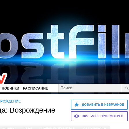
НОВИНКИ
РАСПИСАНИЕ
ЗРОЖДЕНИЕ
ДОБАВИТЬ В ИЗБРАННОЕ
да: Возрождение
ФИЛЬМ НЕ ПРОСМОТРЕН