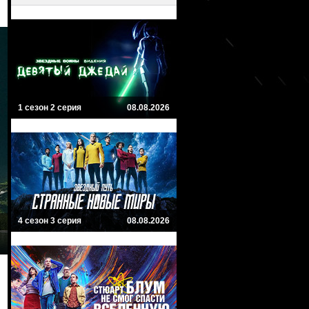
1 сезон 2 серия
08.08.2026
4 сезон 3 серия
08.08.2026