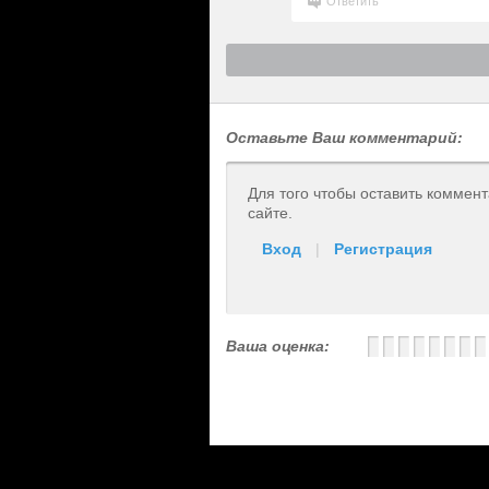
Ответить
Оставьте Ваш комментарий:
Для того чтобы оставить коммен
сайте.
Вход
|
Регистрация
Ваша оценка: