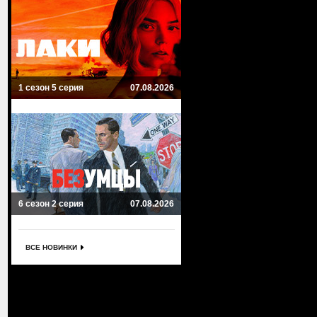
1 сезон 5 серия
07.08.2026
6 сезон 2 серия
07.08.2026
ВСЕ НОВИНКИ