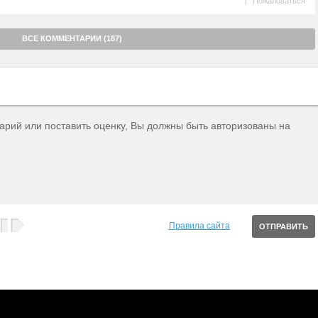
|
Пожаловаться
ВСЕ КОММЕНТАРИИ (187)
тарий или поставить оценку, Вы должны быть авторизованы на
Правила сайта