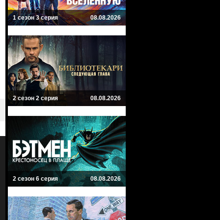
1 сезон 3 серия
08.08.2026
2 сезон 2 серия
08.08.2026
2 сезон 6 серия
08.08.2026