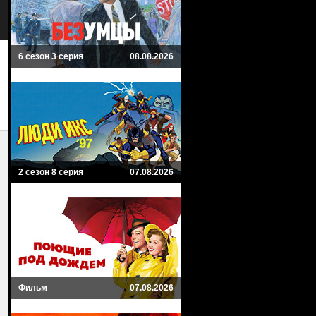
6 сезон 3 серия
08.08.2026
2 сезон 8 серия
07.08.2026
Фильм
07.08.2026