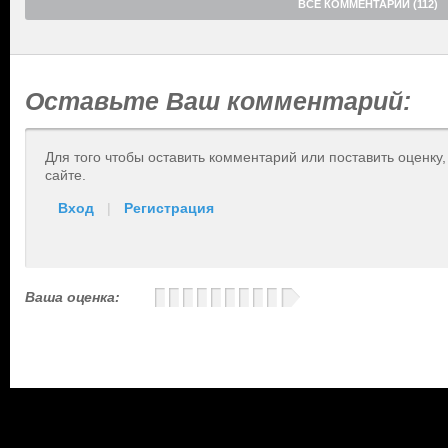
ВСЕ КОММЕНТАРИИ (112)
Оставьте Ваш комментарий:
Для того чтобы оставить комментарий или поставить оценку
сайте.
Вход
|
Регистрация
Ваша оценка: