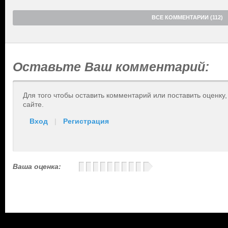
ВСЕ КОММЕНТАРИИ (112)
Оставьте Ваш комментарий:
Для того чтобы оставить комментарий или поставить оценку
сайте.
Вход
|
Регистрация
Ваша оценка: