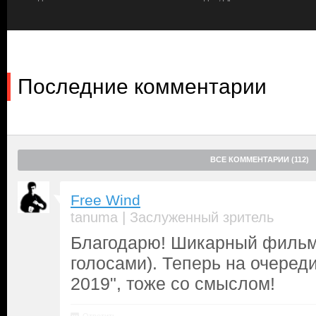
Последние комментарии
ВСЕ КОММЕНТАРИИ (112)
Free Wind
|
tanuma
Заслуженный зритель
Благодарю! Шикарный фильм
голосами). Теперь на очереди 
2019", тоже со смыслом!