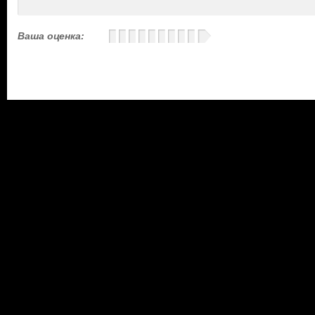
Ваша оценка: