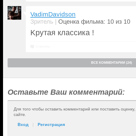
VadimDavidson
|
Зритель
Оценка фильма: 10 из 10
Kрутая классика !
Ответить
ВСЕ КОММЕНТАРИИ (24)
Оставьте Ваш комментарий:
Для того чтобы оставить комментарий или поставить оценку
сайте.
Вход
|
Регистрация