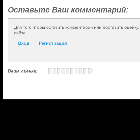
Оставьте Ваш комментарий:
Для того чтобы оставить комментарий или поставить оценку
сайте.
Вход
|
Регистрация
Ваша оценка: